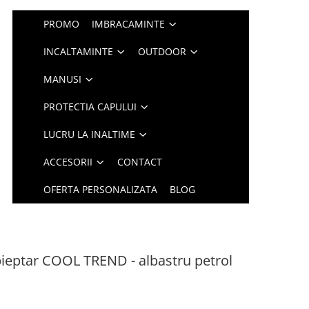
PROMO
IMBRACAMINTE
INCALTAMINTE
OUTDOOR
MANUSI
PROTECTIA CAPULUI
LUCRU LA INALTIME
ACCESORII
CONTACT
OFERTA PERSONALIZATA
BLOG
pieptar COOL TREND - albastru petrol