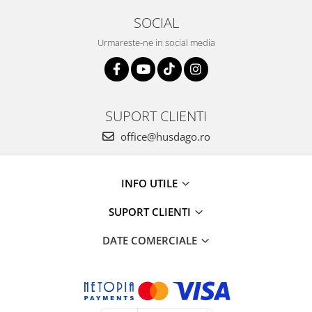
SOCIAL
Urmareste-ne in social media
SUPORT CLIENTI
office@husdago.ro
INFO UTILE
SUPORT CLIENTI
DATE COMERCIALE