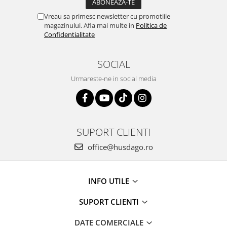
Vreau sa primesc newsletter cu promotiile
magazinului. Afla mai multe in
Politica de
Confidentialitate
SOCIAL
Urmareste-ne in social media
SUPORT CLIENTI
office@husdago.ro
INFO UTILE
SUPORT CLIENTI
DATE COMERCIALE