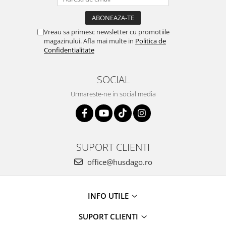
Vreau sa primesc newsletter cu promotiile
magazinului. Afla mai multe in
Politica de
Confidentialitate
SOCIAL
Urmareste-ne in social media
SUPORT CLIENTI
office@husdago.ro
INFO UTILE
SUPORT CLIENTI