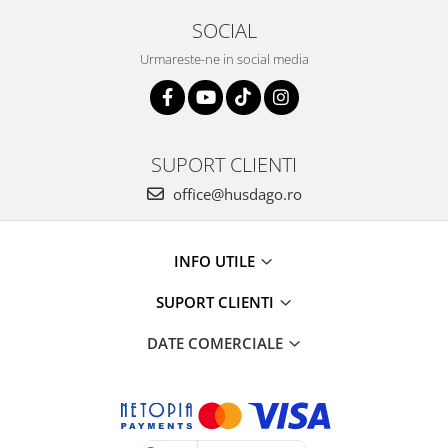
SOCIAL
Urmareste-ne in social media
SUPORT CLIENTI
office@husdago.ro
INFO UTILE
SUPORT CLIENTI
DATE COMERCIALE