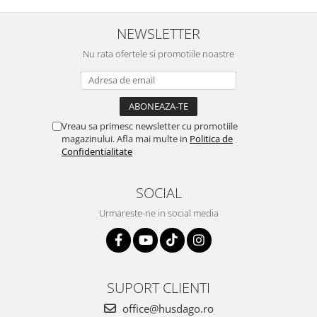
NEWSLETTER
Nu rata ofertele si promotiile noastre
Vreau sa primesc newsletter cu promotiile
magazinului. Afla mai multe in
Politica de
Confidentialitate
SOCIAL
Urmareste-ne in social media
SUPORT CLIENTI
office@husdago.ro