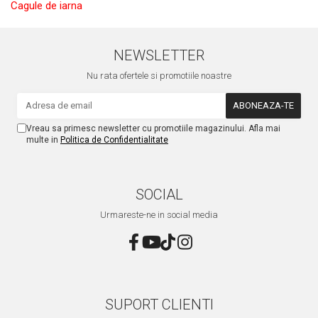
Cagule de iarna
NEWSLETTER
Nu rata ofertele si promotiile noastre
Vreau sa primesc newsletter cu promotiile magazinului. Afla mai
multe in
Politica de Confidentialitate
SOCIAL
Urmareste-ne in social media
SUPORT CLIENTI