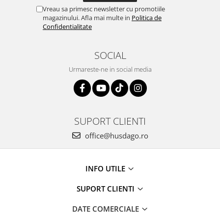
Vreau sa primesc newsletter cu promotiile
magazinului. Afla mai multe in
Politica de
Confidentialitate
SOCIAL
Urmareste-ne in social media
SUPORT CLIENTI
office@husdago.ro
INFO UTILE
SUPORT CLIENTI
DATE COMERCIALE