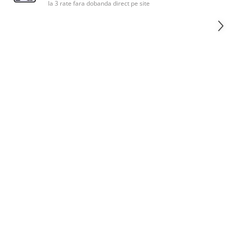
la 3 rate fara dobanda direct pe site