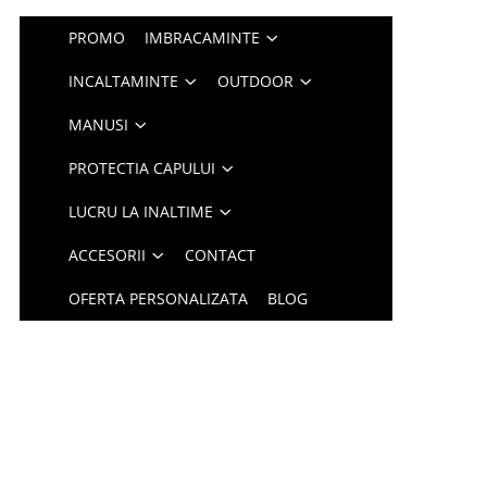
PROMO
IMBRACAMINTE
INCALTAMINTE
OUTDOOR
MANUSI
PROTECTIA CAPULUI
LUCRU LA INALTIME
ACCESORII
CONTACT
OFERTA PERSONALIZATA
BLOG