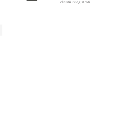
clientii inregistrati