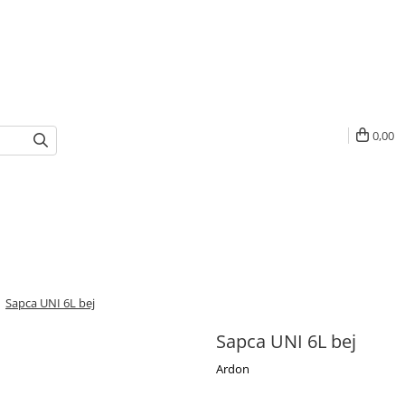
0,00
/
Sapca UNI 6L bej
Sapca UNI 6L bej
Ardon