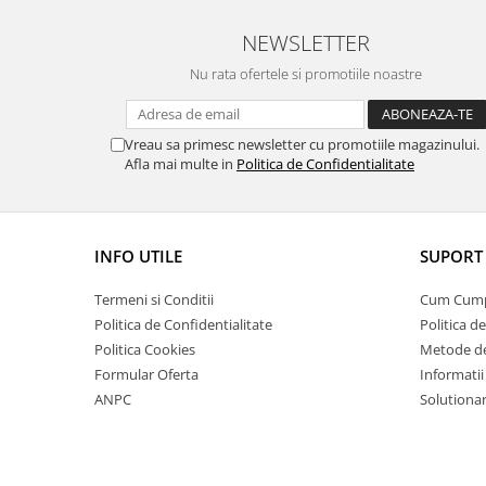
NEWSLETTER
Nu rata ofertele si promotiile noastre
Vreau sa primesc newsletter cu promotiile magazinului.
Afla mai multe in
Politica de Confidentialitate
INFO UTILE
SUPORT 
Termeni si Conditii
Cum Cum
Politica de Confidentialitate
Politica d
Politica Cookies
Metode de
Formular Oferta
Informatii
ANPC
Solutionare