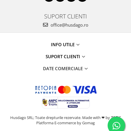
SUPORT CLIENTI
office@husdago.ro
INFO UTILE
SUPORT CLIENTI
DATE COMERCIALE
Husdago SRL; Toate drepturile rezervate. Made with ❤ by
ZOTIS
Platforma E-commerce by Gomag