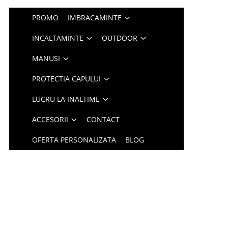
PROMO
IMBRACAMINTE
INCALTAMINTE
OUTDOOR
MANUSI
PROTECTIA CAPULUI
LUCRU LA INALTIME
ACCESORII
CONTACT
OFERTA PERSONALIZATA
BLOG