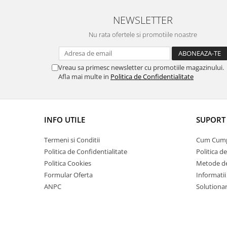
NEWSLETTER
Nu rata ofertele si promotiile noastre
Vreau sa primesc newsletter cu promotiile magazinului.
Afla mai multe in
Politica de Confidentialitate
INFO UTILE
SUPORT 
Termeni si Conditii
Cum Cum
Politica de Confidentialitate
Politica d
Politica Cookies
Metode de
Formular Oferta
Informatii
ANPC
Solutionare