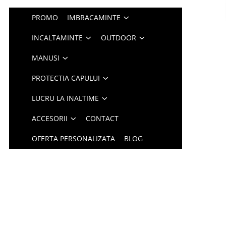
PROMO
IMBRACAMINTE
INCALTAMINTE
OUTDOOR
MANUSI
PROTECTIA CAPULUI
LUCRU LA INALTIME
ACCESORII
CONTACT
OFERTA PERSONALIZATA
BLOG