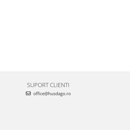
SUPORT CLIENTI
office@husdago.ro