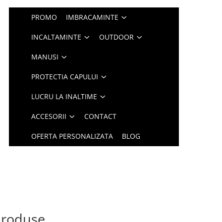
PROMO
IMBRACAMINTE
INCALTAMINTE
OUTDOOR
MANUSI
PROTECTIA CAPULUI
LUCRU LA INALTIME
ACCESORII
CONTACT
OFERTA PERSONALIZATA
BLOG
 produse