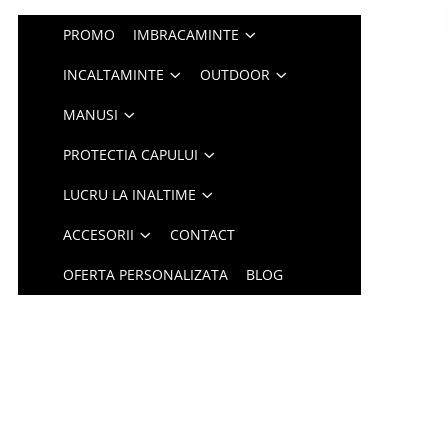
PROMO
IMBRACAMINTE
INCALTAMINTE
OUTDOOR
MANUSI
PROTECTIA CAPULUI
LUCRU LA INALTIME
ACCESORII
CONTACT
OFERTA PERSONALIZATA
BLOG