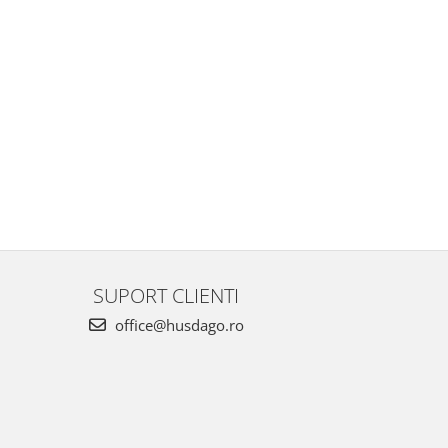
SUPORT CLIENTI
office@husdago.ro