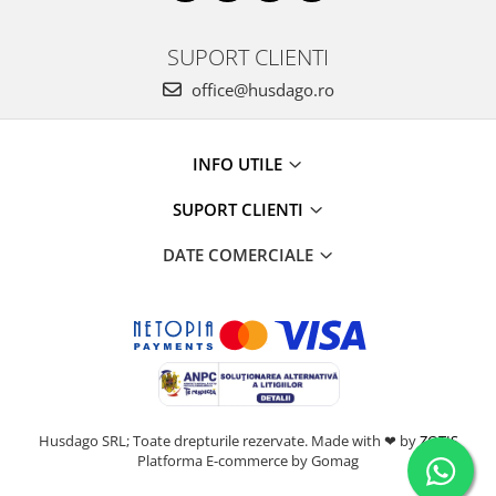
SUPORT CLIENTI
office@husdago.ro
INFO UTILE
SUPORT CLIENTI
DATE COMERCIALE
Husdago SRL; Toate drepturile rezervate. Made with ❤ by
ZOTIS
Platforma E-commerce by Gomag