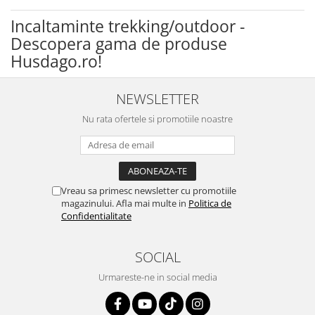
Incaltaminte trekking/outdoor -
Descopera gama de produse
Husdago.ro!
NEWSLETTER
Nu rata ofertele si promotiile noastre
Vreau sa primesc newsletter cu promotiile
magazinului. Afla mai multe in
Politica de
Confidentialitate
SOCIAL
Urmareste-ne in social media