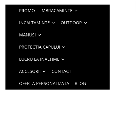
PROMO
IMBRACAMINTE
INCALTAMINTE
OUTDOOR
MANUSI
PROTECTIA CAPULUI
LUCRU LA INALTIME
ACCESORII
CONTACT
OFERTA PERSONALIZATA
BLOG