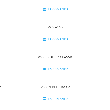
LA COMANDA
V20 WINX
LA COMANDA
V53 ORBITER CLASSIC
LA COMANDA
c
V80 REBEL Classic
LA COMANDA