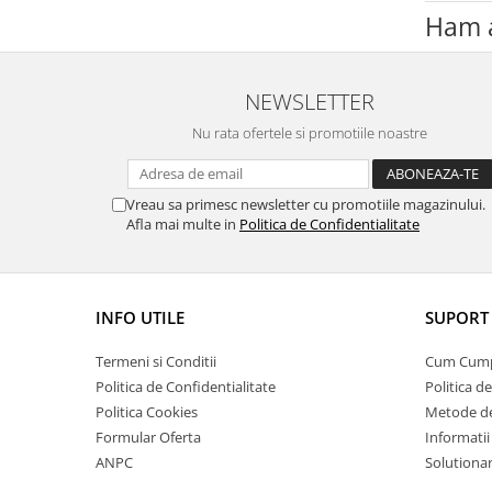
Ham a
NEWSLETTER
Nu rata ofertele si promotiile noastre
Vreau sa primesc newsletter cu promotiile magazinului.
Afla mai multe in
Politica de Confidentialitate
INFO UTILE
SUPORT 
Termeni si Conditii
Cum Cum
Politica de Confidentialitate
Politica d
Politica Cookies
Metode de
Formular Oferta
Informatii
ANPC
Solutionare