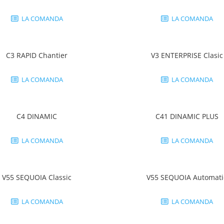
LA COMANDA
LA COMANDA
C3 RAPID Chantier
V3 ENTERPRISE Clasic
LA COMANDA
LA COMANDA
C4 DINAMIC
C41 DINAMIC PLUS
LA COMANDA
LA COMANDA
V55 SEQUOIA Classic
V55 SEQUOIA Automati
LA COMANDA
LA COMANDA