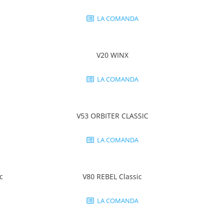
LA COMANDA
V20 WINX
LA COMANDA
V53 ORBITER CLASSIC
LA COMANDA
c
V80 REBEL Classic
LA COMANDA