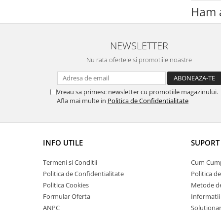
Ham a
NEWSLETTER
Nu rata ofertele si promotiile noastre
Vreau sa primesc newsletter cu promotiile magazinului.
Afla mai multe in
Politica de Confidentialitate
INFO UTILE
SUPORT 
Termeni si Conditii
Cum Cum
Politica de Confidentialitate
Politica d
Politica Cookies
Metode de
Formular Oferta
Informatii
ANPC
Solutionare