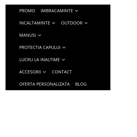
PROMO
IMBRACAMINTE
INCALTAMINTE
OUTDOOR
MANUSI
PROTECTIA CAPULUI
LUCRU LA INALTIME
ACCESORII
CONTACT
OFERTA PERSONALIZATA
BLOG