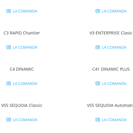
LA COMANDA
LA COMANDA
C3 RAPID Chantier
V3 ENTERPRISE Clasic
LA COMANDA
LA COMANDA
C4 DINAMIC
C41 DINAMIC PLUS
LA COMANDA
LA COMANDA
V55 SEQUOIA Classic
V55 SEQUOIA Automati
LA COMANDA
LA COMANDA